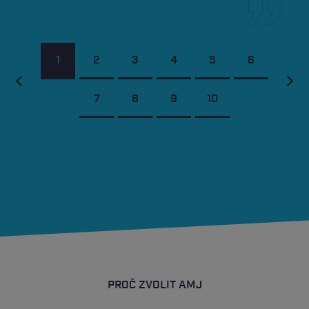
PROČ ZVOLIT AMJ