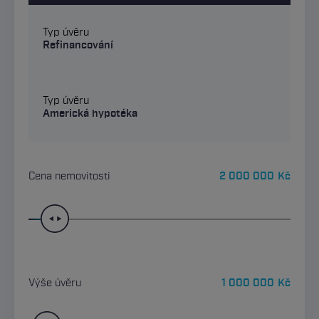
Typ úvěru
Refinancování
Typ úvěru
Americká hypotéka
Cena nemovitosti
2 000 000
Kč
Výše úvěru
1 000 000
Kč